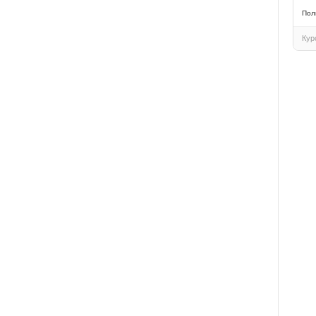
Пол
Кур