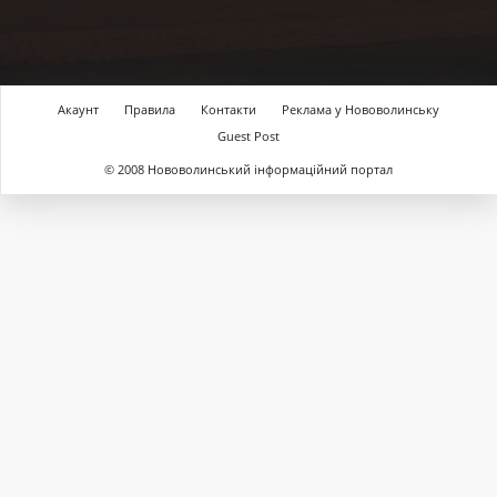
Акаунт
Правила
Контакти
Реклама у Нововолинську
Guest Post
© 2008 Нововолинський інформаційний портал