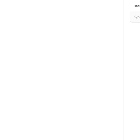
Пол
Кур