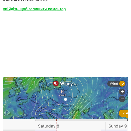
увійдіть щоб залишити коментар