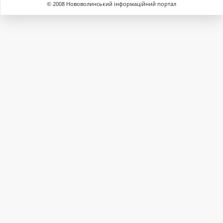
© 2008 Нововолинський інформаційний портал