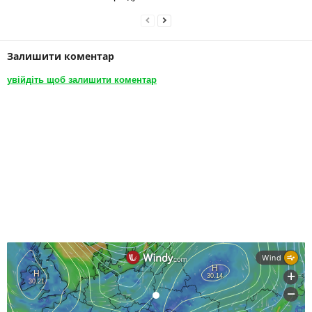
Залишити коментар
увійдіть щоб залишити коментар