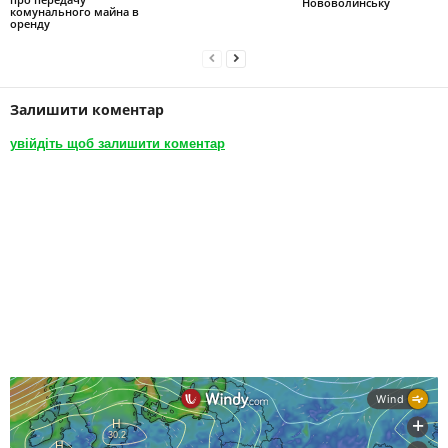
Нововолинську
комунального майна в
оренду
Залишити коментар
увійдіть щоб залишити коментар