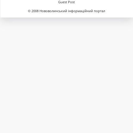
Guest Post
© 2008 Нововолинський інформаційний портал