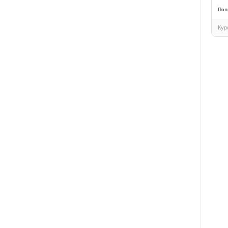
Пол
Кур