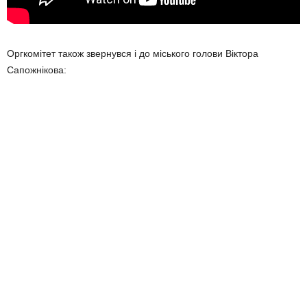
Оргкомітет також звернувся і до міського голови Віктора
Сапожнікова: