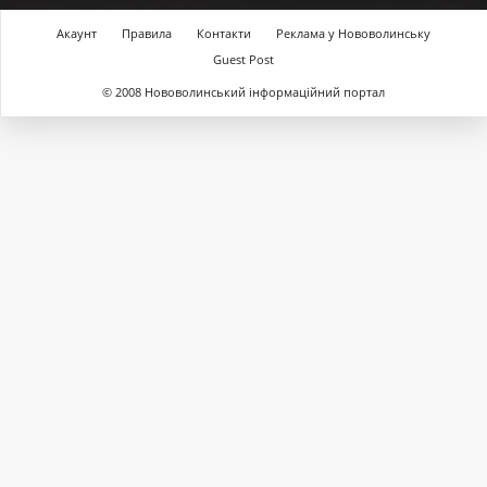
Акаунт
Правила
Контакти
Реклама у Нововолинську
Guest Post
© 2008 Нововолинський інформаційний портал