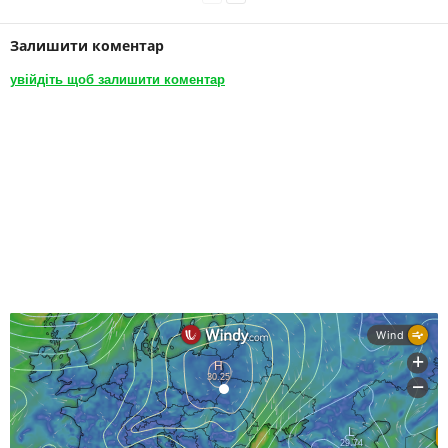
Залишити коментар
увійдіть щоб залишити коментар