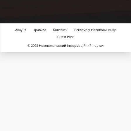
Акаунт
Правила
Контакти
Реклама у Нововолинську
Guest Post
© 2008 Нововолинський інформаційний портал