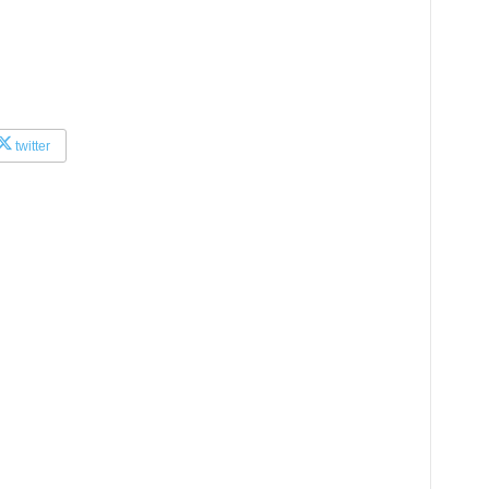
twitter