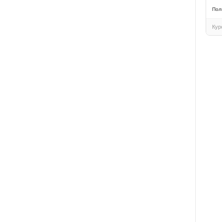
Пол
Кур