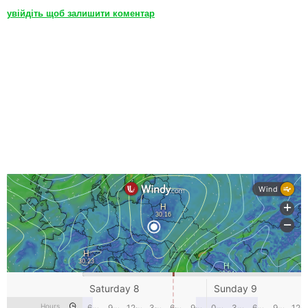
увійдіть щоб залишити коментар