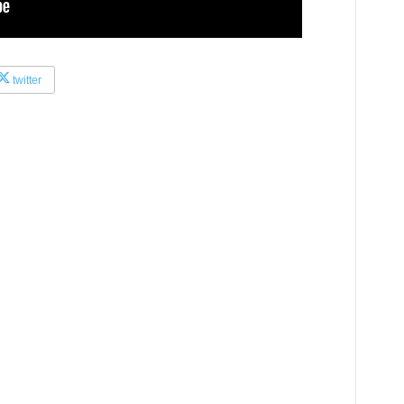
twitter