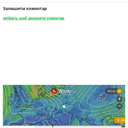
Залишити коментар
увійдіть щоб залишити коментар