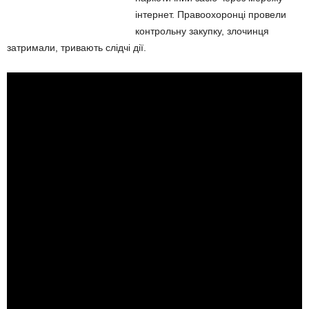
інтернет. Правоохоронці провели
контрольну закупку, злочинця
затримали, тривають слідчі дії.