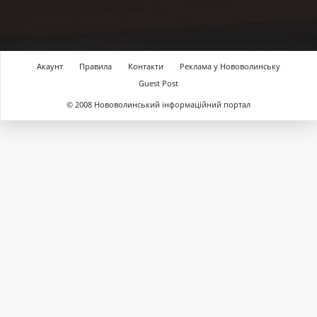
Акаунт
Правила
Контакти
Реклама у Нововолинську
Guest Post
© 2008 Нововолинський інформаційний портал