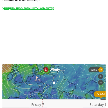
увійдіть щоб залишити коментар