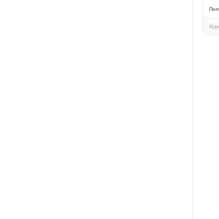
Пол
Кур