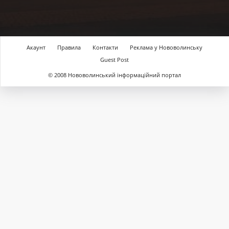
Акаунт
Правила
Контакти
Реклама у Нововолинську
Guest Post
© 2008 Нововолинський інформаційний портал