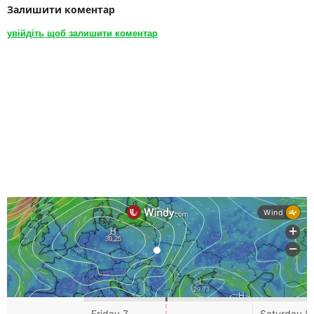
Залишити коментар
увійдіть щоб залишити коментар