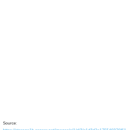
Source: