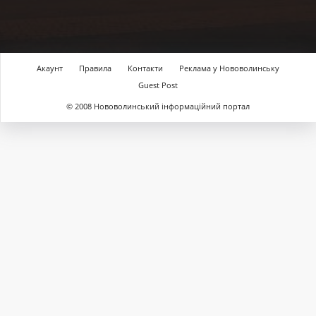
Акаунт
Правила
Контакти
Реклама у Нововолинську
Guest Post
© 2008 Нововолинський інформаційний портал