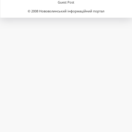
Guest Post
© 2008 Нововолинський інформаційний портал