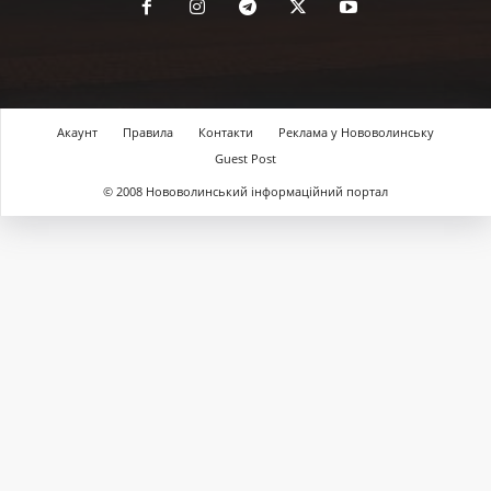
Акаунт
Правила
Контакти
Реклама у Нововолинську
Guest Post
© 2008 Нововолинський інформаційний портал