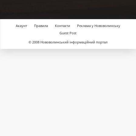
Акаунт
Правила
Контакти
Реклама у Нововолинську
Guest Post
© 2008 Нововолинський інформаційний портал