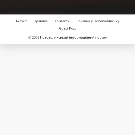
Акаунт
Правила
Контакти
Реклама у Нововолинську
Guest Post
© 2008 Нововолинський інформаційний портал