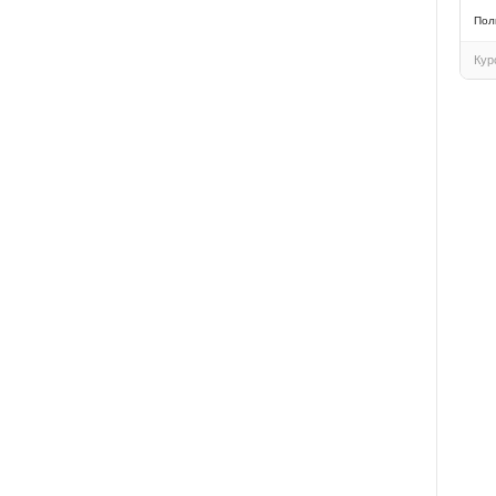
Пол
Кур