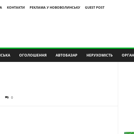
А
КОНТАКТИ
РЕКЛАМА У НОВОВОЛИНСЬКУ
GUEST POST
СЬКА
ОГОЛОШЕННЯ
АВТОБАЗАР
НЕРУХОМІСТЬ
ОРГАН
0