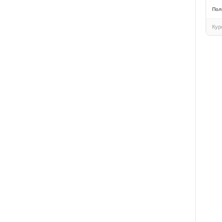
Пол
Кур