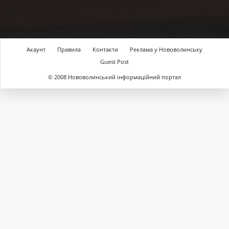
Акаунт
Правила
Контакти
Реклама у Нововолинську
Guest Post
© 2008 Нововолинський інформаційний портал