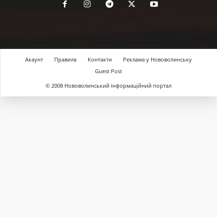
Акаунт
Правила
Контакти
Реклама у Нововолинську
Guest Post
© 2008 Нововолинський інформаційний портал