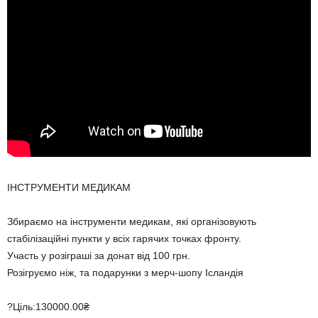
ІНСТРУМЕНТИ МЕДИКАМ
Збираємо на інструменти медикам, які організовують
стабілізаційні пункти у всіх гарячих точках фронту.
Участь у розіграші за донат від 100 грн.
Розігруємо ніж, та подарунки з мерч-шопу Ісландія
?Ціль:130000.00₴