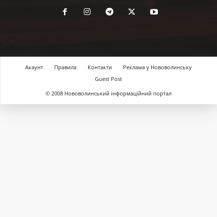
Акаунт
Правила
Контакти
Реклама у Нововолинську
Guest Post
© 2008 Нововолинський інформаційний портал