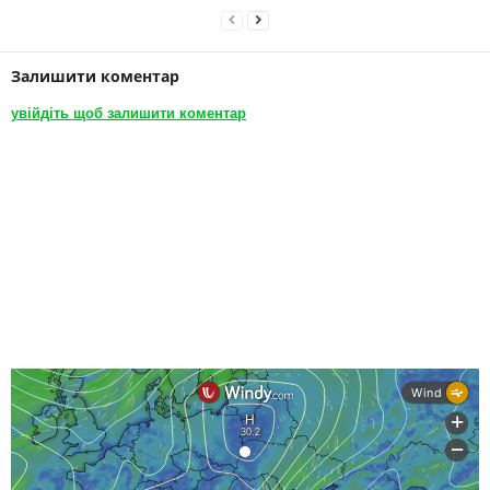
Залишити коментар
увійдіть щоб залишити коментар