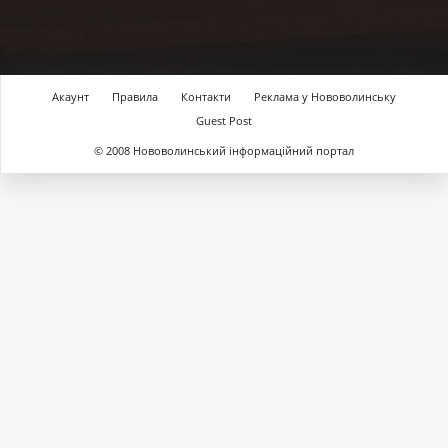
Акаунт
Правила
Контакти
Реклама у Нововолинську
Guest Post
© 2008 Нововолинський інформаційний портал