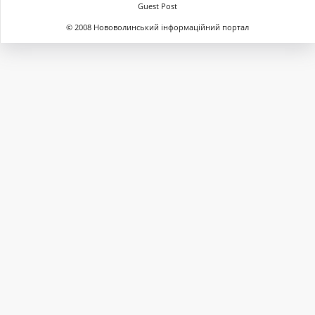
Guest Post
© 2008 Нововолинський інформаційний портал