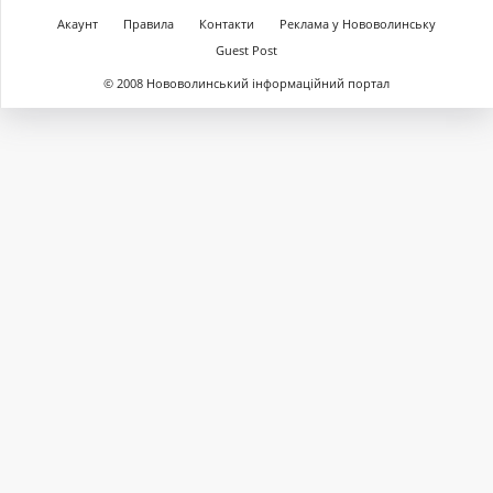
Акаунт
Правила
Контакти
Реклама у Нововолинську
Guest Post
© 2008 Нововолинський інформаційний портал