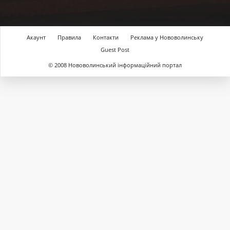
Акаунт
Правила
Контакти
Реклама у Нововолинську
Guest Post
© 2008 Нововолинський інформаційний портал