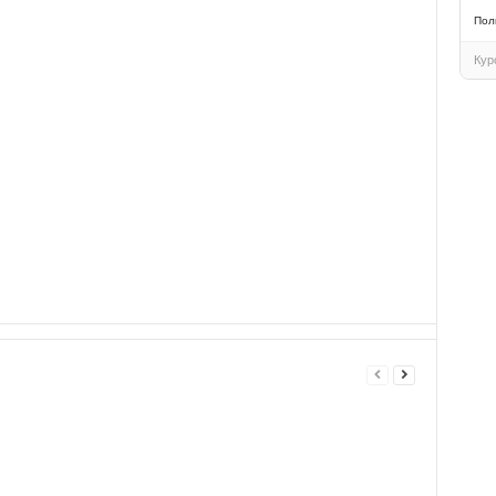
Пол
Кур