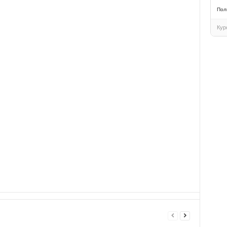
Пол
Кур