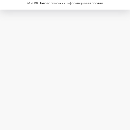
© 2008 Нововолинський інформаційний портал