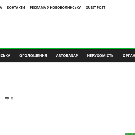
А
КОНТАКТИ
РЕКЛАМА У НОВОВОЛИНСЬКУ
GUEST POST
СЬКА
ОГОЛОШЕННЯ
АВТОБАЗАР
НЕРУХОМІСТЬ
ОРГАН
0