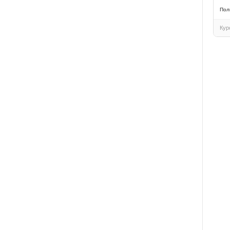
Пол
Кур