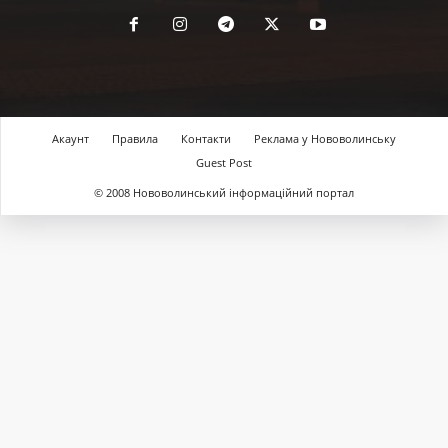
Акаунт
Правила
Контакти
Реклама у Нововолинську
Guest Post
© 2008 Нововолинський інформаційний портал