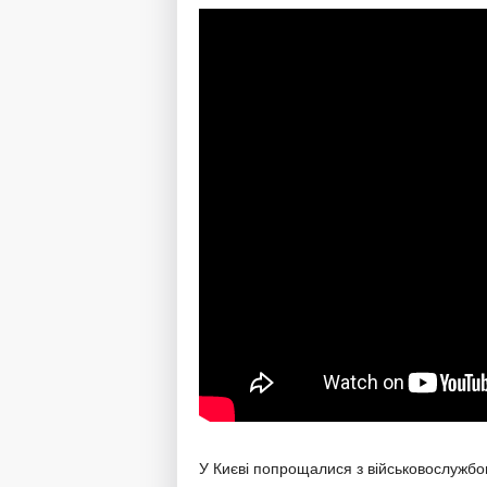
У Києві попрощалися з військовослужбо