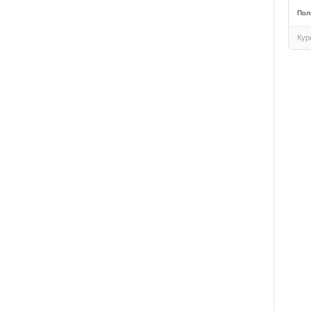
Пол
Кур