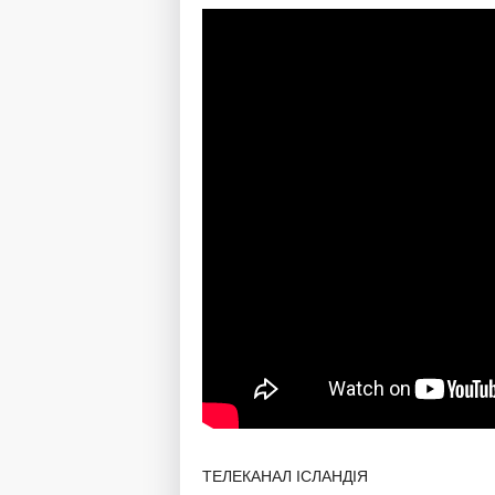
ТЕЛЕКАНАЛ ІСЛАНДІЯ