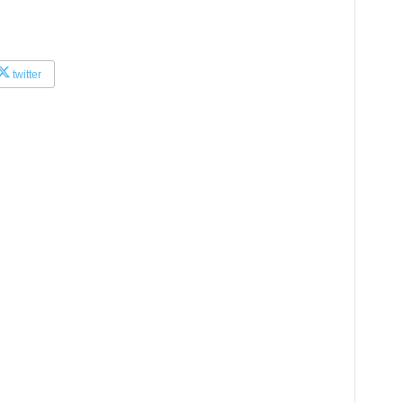
twitter