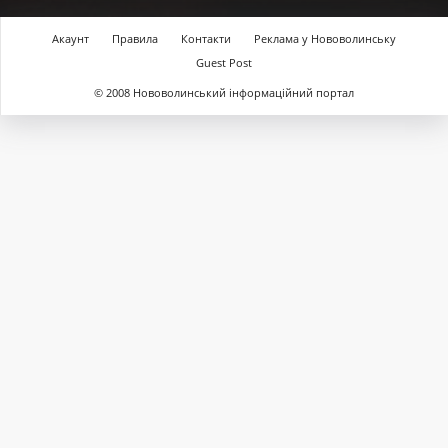
Акаунт
Правила
Контакти
Реклама у Нововолинську
Guest Post
© 2008 Нововолинський інформаційний портал