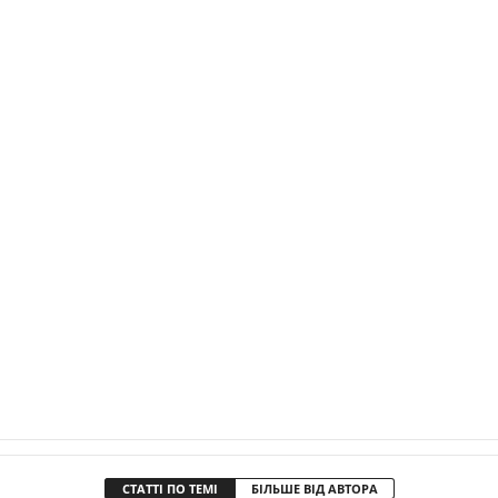
СТАТТІ ПО ТЕМІ
БІЛЬШЕ ВІД АВТОРА