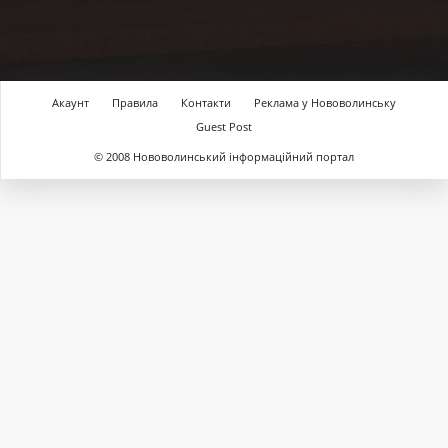
Акаунт
Правила
Контакти
Реклама у Нововолинську
Guest Post
© 2008 Нововолинський інформаційний портал