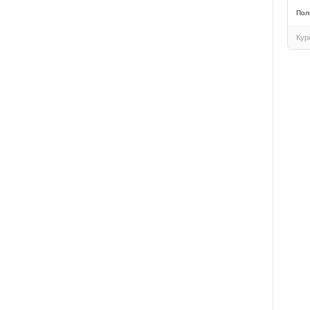
Пол
Кур