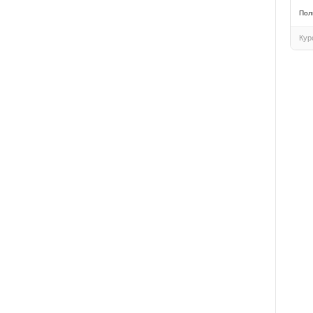
Пол
Кур