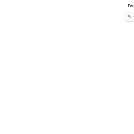
Пол
Кур