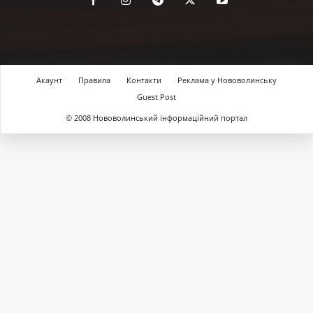
Акаунт
Правила
Контакти
Реклама у Нововолинську
Guest Post
© 2008 Нововолинський інформаційний портал