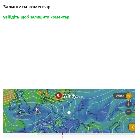
Залишити коментар
увійдіть щоб залишити коментар