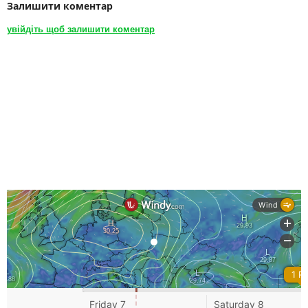
Залишити коментар
увійдіть щоб залишити коментар